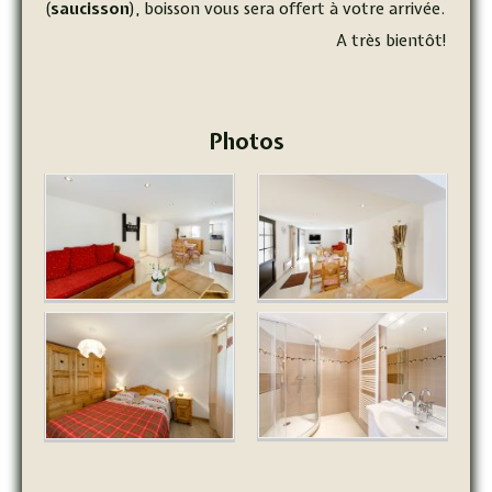
(
saucisson
), boisson vous sera offert à votre arrivée.
A très bientôt!
Photos