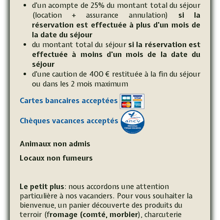
d'un acompte de 25% du montant total du séjour
(location + assurance annulation)
si la
réservation est effectuée à plus d'un mois de
la date du séjour
du montant total du séjour
si la réservation est
effectuée à moins d'un mois de la date du
séjour
d'une caution de 400 € restituée à la fin du séjour
ou dans les 2 mois maximum
Cartes bancaires acceptées
Chèques vacances acceptés
Animaux non admis
Locaux non fumeurs
Le petit plus
: nous accordons une attention
particulière à nos vacanciers. Pour vous souhaiter la
bienvenue, un panier découverte des produits du
terroir (f
romage (comté, morbier
), charcuterie